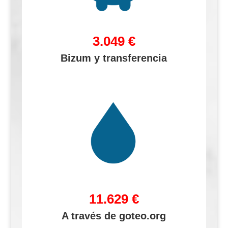
3.049 €
Bizum y transferencia
11.629 €
A través de goteo.org