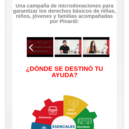
Una campaña de microdonaciones para
garantizar los derechos básicos de niñas,
niños, jóvenes y familias acompañadas
por Pinardi:
¿DÓNDE SE DESTINÓ TU
AYUDA?