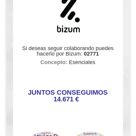
Si deseas seguir colaborando puedes
hacerlo por Bizum:
02771
Concepto:
Esenciales
JUNTOS CONSEGUIMOS
14.671 €