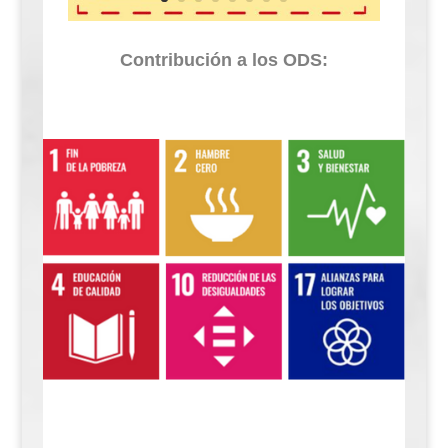
Contribución a los ODS: