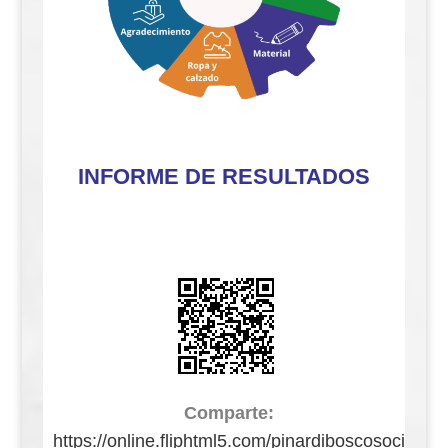
INFORME DE RESULTADOS
Comparte:
https://online.fliphtml5.com/pinardiboscosoci