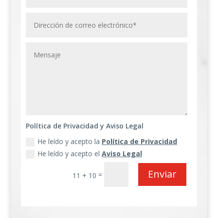
Política de Privacidad y Aviso Legal
He leído y acepto la
Política de Privacidad
He leído y acepto el
Aviso Legal
Enviar
=
11 + 10