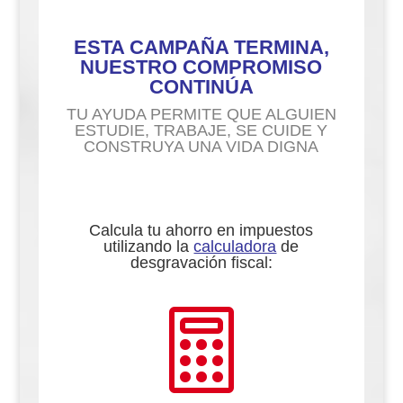
ESTA CAMPAÑA TERMINA,
NUESTRO COMPROMISO
CONTINÚA
TU AYUDA PERMITE QUE ALGUIEN
ESTUDIE, TRABAJE, SE CUIDE Y
CONSTRUYA UNA VIDA DIGNA
Calcula tu ahorro en impuestos
utilizando la
calculadora
de
desgravación fiscal:
