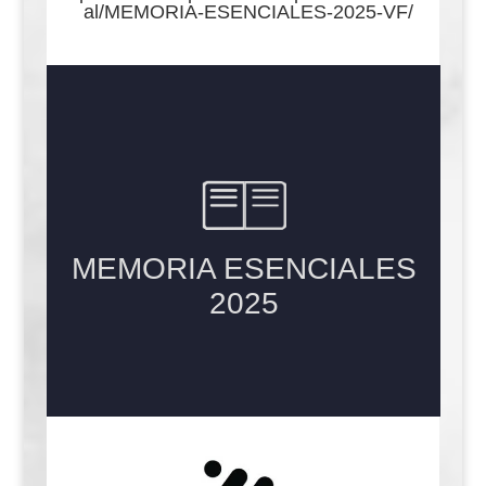
al/MEMORIA-ESENCIALES-2025-VF
/