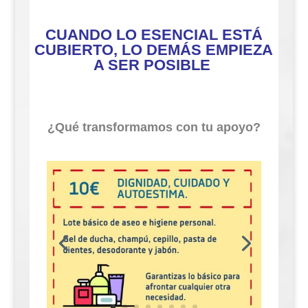
CUANDO LO ESENCIAL ESTÁ
CUBIERTO, LO DEMÁS EMPIEZA
A SER POSIBLE
¿Qué transformamos con tu apoyo?