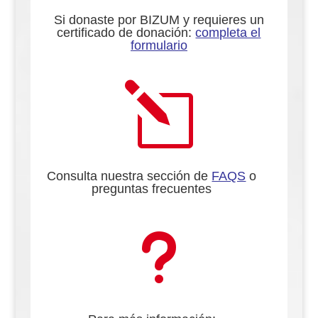
Si donaste por BIZUM y requieres un
certificado de donación:
completa el
formulario
l
Consulta nuestra sección de
FAQS
o
preguntas frecuentes
u